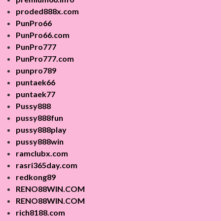
proded888x.com
PunPro66
PunPro66.com
PunPro777
PunPro777.com
punpro789
puntaek66
puntaek77
Pussy888
pussy888fun
pussy888play
pussy888win
ramclubx.com
rasri365day.com
redkong89
RENO88WIN.COM
RENO88WIN.COM
rich8188.com