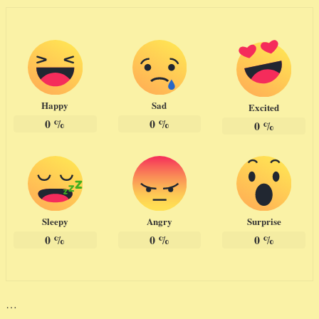
Happy
Sad
Excited
0
%
0
%
0
%
Sleepy
Angry
Surprise
0
%
0
%
0
%
…