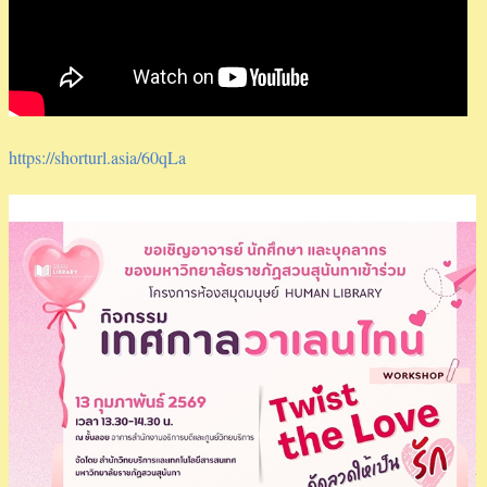
https://shorturl.asia/60qLa