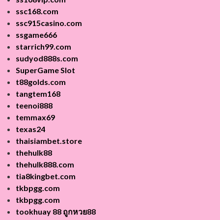
ssc168.com
ssc915casino.com
ssgame666
starrich99.com
sudyod888s.com
SuperGame Slot
t88golds.com
tangtem168
teenoi888
temmax69
texas24
thaisiambet.store
thehulk88
thehulk888.com
tia8kingbet.com
tkbpgg.com
tkbpgg.com
tookhuay 88 ถูกหวย88