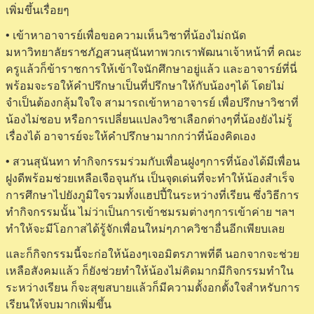
เพิ่มขึ้นเรื่อยๆ
• เข้าหาอาจารย์เพื่อขอความเห็นวิชาที่น้องไม่ถนัด
มหาวิทยาลัยราชภัฏสวนสุนันทาพวกเราพัฒนาเจ้าหน้าที่ คณะ
ครูแล้วก็ข้าราชการให้เข้าใจนักศึกษาอยู่แล้ว และอาจารย์ที่นี่
พร้อมจะรอให้คำปรึกษาเป็นที่ปรึกษาให้กับน้องๆได้ โดยไม่
จำเป็นต้องกลุ้มใจใจ สามารถเข้าหาอาจารย์ เพื่อปรึกษาวิชาที่
น้องไม่ชอบ หรือการเปลี่ยนแปลงวิชาเลือกต่างๆที่น้องยังไม่รู้
เรื่องได้ อาจารย์จะให้คำปรึกษามากกว่าที่น้องคิดเอง
• สวนสุนันทา ทำกิจกรรมร่วมกับเพื่อนฝูงๆการที่น้องได้มีเพื่อน
ฝูงดีพร้อมช่วยเหลือเจือจุนกัน เป็นจุดเด่นที่จะทำให้น้องสำเร็จ
การศึกษาไปยังภูมิใจรวมทั้งแฮปปี้ในระหว่างที่เรียน ซึ่งวิธีการ
ทำกิจกรรมนั้น ไม่ว่าเป็นการเข้าชมรมต่างๆการเข้าค่าย ฯลฯ
ทำให้จะมีโอกาสได้รู้จักเพื่อนใหม่ๆภาควิชาอื่นอีกเพียบเลย
และก็กิจกรรมนี้จะก่อให้น้องๆเจอมิตรภาพที่ดี นอกจากจะช่วย
เหลือสังคมแล้ว ก็ยังช่วยทำให้น้องไม่คิดมากมีกิจกรรมทำใน
ระหว่างเรียน ก็จะสุขสบายแล้วก็มีความตั้งอกตั้งใจสำหรับการ
เรียนให้จบมากเพิ่มขึ้น