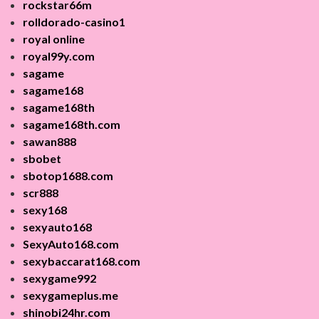
rockstar66m
rolldorado-casino1
royal online
royal99y.com
sagame
sagame168
sagame168th
sagame168th.com
sawan888
sbobet
sbotop1688.com
scr888
sexy168
sexyauto168
SexyAuto168.com
sexybaccarat168.com
sexygame992
sexygameplus.me
shinobi24hr.com