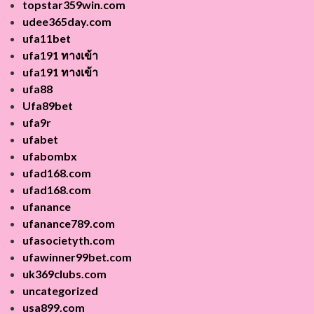
topstar359win.com
udee365day.com
ufa11bet
ufa191 ทางเข้า
ufa191 ทางเข้า
ufa88
Ufa89bet
ufa9r
ufabet
ufabombx
ufad168.com
ufad168.com
ufanance
ufanance789.com
ufasocietyth.com
ufawinner99bet.com
uk369clubs.com
uncategorized
usa899.com