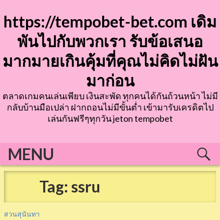
Skip
https://tempobet-bet.com เดิม
to
content
พันไปกับพวกเรา รับข้อเสนอ
มากมายเกินคุ้มที่คุณไม่คิดไม่ฝัน
มาก่อน
ตลาดเกมคนเล่นเพียบ เงินสะพัด ทุกคนได้กันถ้วนหน้า ไม่มี
กลับบ้านมือเปล่า ฝากถอนไม่มีขั้นต่ำ เข้ามารับเครดิตไป
เล่นกันฟรีๆทุกวัน jeton tempobet
MENU
Tag: ssru
สวนสุนันทา