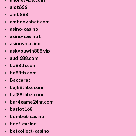
alot666
amb888
ambnovabet.com
asino-casino
asino-casino1
asinos-casino
askyouwin888 vip
audi688.com
ba88th.com
ba88th.com
Baccarat
baj88thbz.com
baj88thbz.com
bar4game24hr.com
baslot168
bdmbet-casino
beef-casino
betcollect-casino