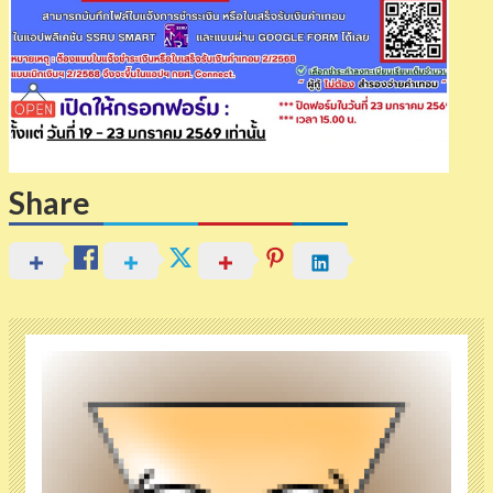
Share