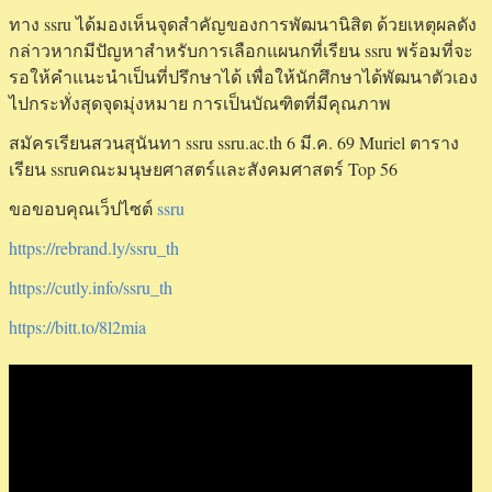
ทาง ssru ได้มองเห็นจุดสำคัญของการพัฒนานิสิต ด้วยเหตุผลดัง
กล่าวหากมีปัญหาสำหรับการเลือกแผนกที่เรียน ssru พร้อมที่จะ
รอให้คำแนะนำเป็นที่ปรึกษาได้ เพื่อให้นักศึกษาได้พัฒนาตัวเอง
ไปกระทั่งสุดจุดมุ่งหมาย การเป็นบัณฑิตที่มีคุณภาพ
สมัครเรียนสวนสุนันทา ssru ssru.ac.th 6 มี.ค. 69 Muriel ตาราง
เรียน ssruคณะมนุษยศาสตร์และสังคมศาสตร์ Top 56
ขอขอบคุณเว็ปไซต์
ssru
https://rebrand.ly/ssru_th
https://cutly.info/ssru_th
https://bitt.to/8l2mia