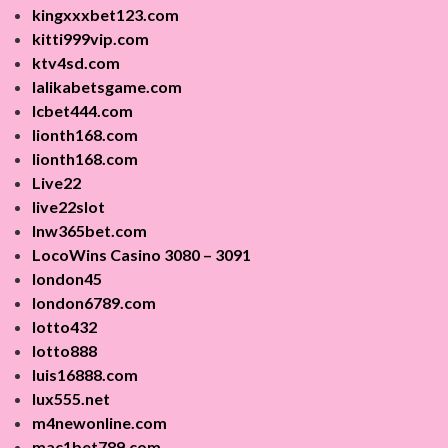
kingxxxbet123.com
kitti999vip.com
ktv4sd.com
lalikabetsgame.com
lcbet444.com
lionth168.com
lionth168.com
Live22
live22slot
lnw365bet.com
LocoWins Casino 3080 – 3091
london45
london6789.com
lotto432
lotto888
luis16888.com
lux555.net
m4newonline.com
mac1bet789.com