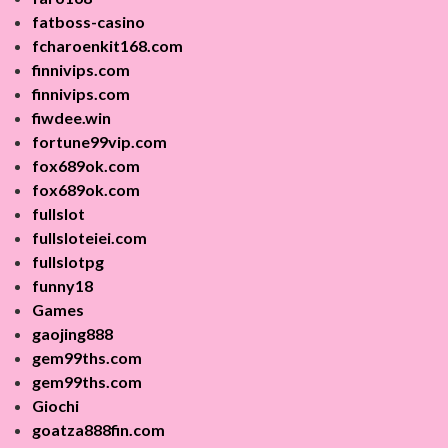
fatboss-casino
fcharoenkit168.com
finnivips.com
finnivips.com
fiwdee.win
fortune99vip.com
fox689ok.com
fox689ok.com
fullslot
fullsloteiei.com
fullslotpg
funny18
Games
gaojing888
gem99ths.com
gem99ths.com
Giochi
goatza888fin.com