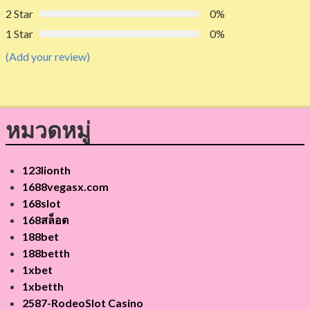
2 Star
0%
1 Star
0%
(Add your review)
หมวดหมู่
123lionth
1688vegasx.com
168slot
168สล็อต
188bet
188betth
1xbet
1xbetth
2587-RodeoSlot Casino