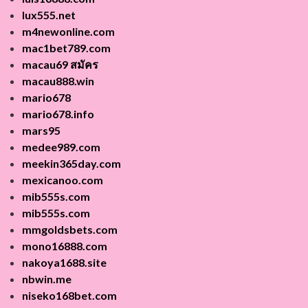
lux555.net
m4newonline.com
mac1bet789.com
macau69 สมัคร
macau888.win
mario678
mario678.info
mars95
medee989.com
meekin365day.com
mexicanoo.com
mib555s.com
mib555s.com
mmgoldsbets.com
mono16888.com
nakoya1688.site
nbwin.me
niseko168bet.com