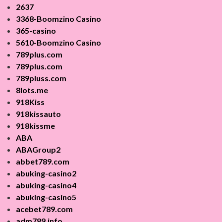
2637
3368-Boomzino Casino
365-casino
5610-Boomzino Casino
789plus.com
789plus.com
789pluss.com
8lots.me
918Kiss
918kissauto
918kissme
ABA
ABAGroup2
abbet789.com
abuking-casino2
abuking-casino4
abuking-casino5
acebet789.com
adm789.info