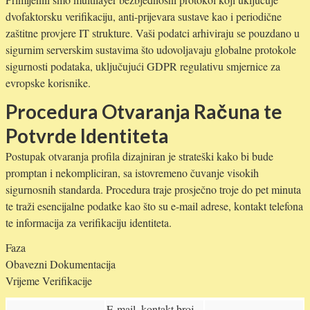
dvofaktorsku verifikaciju, anti-prijevara sustave kao i periodične
zaštitne provjere IT strukture. Vaši podatci arhiviraju se pouzdano u
sigurnim serverskim sustavima što udovoljavaju globalne protokole
sigurnosti podataka, uključujući GDPR regulativu smjernice za
evropske korisnike.
Procedura Otvaranja Računa te
Potvrde Identiteta
Postupak otvaranja profila dizajniran je strateški kako bi bude
promptan i nekompliciran, sa istovremeno čuvanje visokih
sigurnosnih standarda. Procedura traje prosječno troje do pet minuta
te traži esencijalne podatke kao što su e-mail adrese, kontakt telefona
te informacija za verifikaciju identiteta.
Faza
Obavezni Dokumentacija
Vrijeme Verifikacije
E-mail, kontakt broj,