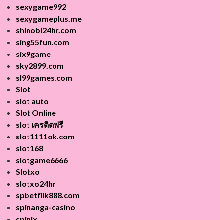
sexygame992
sexygameplus.me
shinobi24hr.com
sing55fun.com
six9game
sky2899.com
sl99games.com
Slot
slot auto
Slot Online
slot เครดิตฟรี
slot1111ok.com
slot168
slotgame6666
Slotxo
slotxo24hr
spbetflik888.com
spinanga-casino
spinix