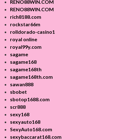
RENO88WIN.COM
RENO88WIN.COM
rich8188.com
rockstar66m
rolldorado-casino1
royal online
royal99y.com
sagame
sagame168
sagame168th
sagame168th.com
sawan888
sbobet
sbotop1688.com
scr888
sexy168
sexyauto168
SexyAuto168.com
sexybaccarat168.com