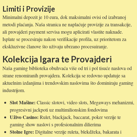
Limiti i Provizije
Minimalni depozit je 10 eura, dok maksimalni ovisi od izabranoj
metodi plaćanja. Naša stranica ne naplaćuje provizije za transakcije,
ali provajderi payment servisa mogu aplicirati vlastite naknade.
Isplate se procesiraju nakon verifikacije profila, uz prioritetom za
ekskluzivne članove što uživaju ubrzano procesuiranje.
Kolekcija Igara te Provajderi
Naša gaming biblioteka obuhvaća više od tri i pol tisuće naslova od
strane renomiranih provajdera. Kolekcija se redovno updatuje sa
aktuelnim izdanjima i trendovskim naslovima što dominiraju gaming
industrijom.
Slot Mašine:
Classic slotovi, video slots, Megaways mehanizmi,
progresivni jackpoti uz multimilionskim fondovima
Uživo Casino:
Rulet, blackjack, baccarat, poker verzije te
gaming show naslovi s profesionalnim dilierima
Stolne Igre:
Digitalne verzije ruleta, blekdžeka, bakarata i