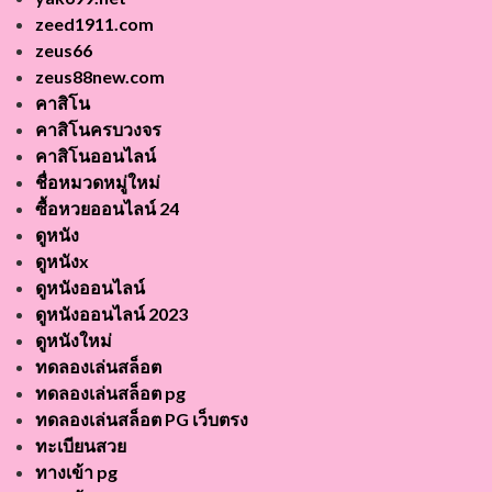
zeed1911.com
zeus66
zeus88new.com
คาสิโน
คาสิโนครบวงจร
คาสิโนออนไลน์
ชื่อหมวดหมู่ใหม่
ซื้อหวยออนไลน์ 24
ดูหนัง
ดูหนังx
ดูหนังออนไลน์
ดูหนังออนไลน์ 2023
ดูหนังใหม่
ทดลองเล่นสล็อต
ทดลองเล่นสล็อต pg
ทดลองเล่นสล็อต PG เว็บตรง
ทะเบียนสวย
ทางเข้า pg