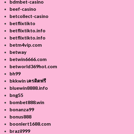
bdmbet-casino
beef-casino
betcollect-casino
betflixtikto
betflixtikto.info
betflixtikto.info
betm4vip.com
betway
betwin6666.com
betworld369hot.com
bh99
bkkwin เครดิตฟรี
bluewin8888.info
bng55
bombet888.win
bonanza99
bonus888
boonlert1688.com
brazil999