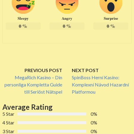
Sleepy
Angry
Surprise
0
%
0
%
0
%
Post
PREVIOUS POST
NEXT POST
MegaRich Kasino – Din
SpinBoss Herní Kasíno:
navigation
personliga Kompletta Guide
Komplexní Návod Hazardní
till Seriöst Nätspel
Platformou
Average Rating
5 Star
0%
4 Star
0%
3 Star
0%