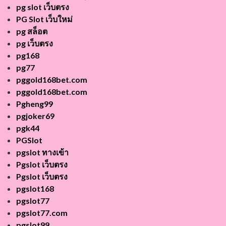
pg slot เว็บตรง
PG Slot เว็บใหม่
pg สล็อต
pg เว็บตรง
pg168
pg77
pggold168bet.com
pggold168bet.com
Pgheng99
pgjoker69
pgk44
PGSlot
pgslot ทางเข้า
Pgslot เว็บตรง
Pgslot เว็บตรง
pgslot168
pgslot77
pgslot77.com
pgslot99