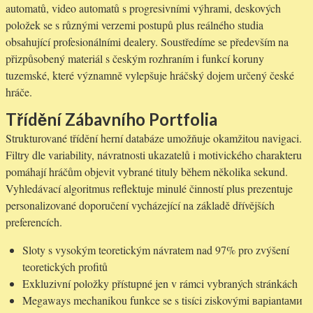
automatů, video automatů s progresivními výhrami, deskových
položek se s různými verzemi postupů plus reálného studia
obsahující profesionálními dealery. Soustředíme se především na
přizpůsobený materiál s českým rozhraním i funkcí koruny
tuzemské, které významně vylepšuje hráčský dojem určený české
hráče.
Třídění Zábavního Portfolia
Strukturované třídění herní databáze umožňuje okamžitou navigaci.
Filtry dle variability, návratnosti ukazatelů i motivického charakteru
pomáhají hráčům objevit vybrané tituly během několika sekund.
Vyhledávací algoritmus reflektuje minulé činností plus prezentuje
personalizované doporučení vycházející na základě dřívějších
preferencích.
Sloty s vysokým teoretickým návratem nad 97% pro zvýšení
teoretických profitů
Exkluzivní položky přístupné jen v rámci vybraných stránkách
Megaways mechanikou funkce se s tisíci ziskovými варiantами