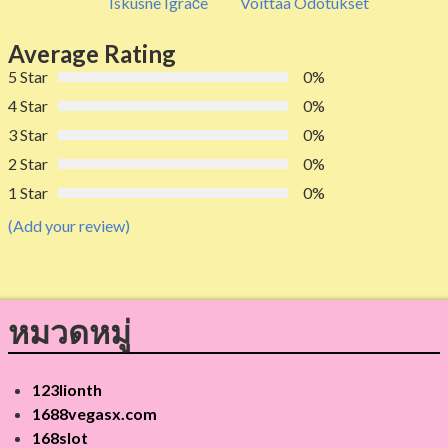
Iskusne Igrače
Voittaa Odotukset
Average Rating
5 Star
0%
4 Star
0%
3 Star
0%
2 Star
0%
1 Star
0%
(Add your review)
หมวดหมู่
123lionth
1688vegasx.com
168slot