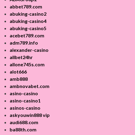
abbet789.com
abuking-casino2
abuking-casino4
abuking-casino5
acebet789.com
adm789.info
alexander-casino
allbet24hr
allone745s.com
alot666
amb888
ambnovabet.com
asino-casino
asino-casino1
asinos-casino
askyouwin888 vip
audi688.com
ba88th.com