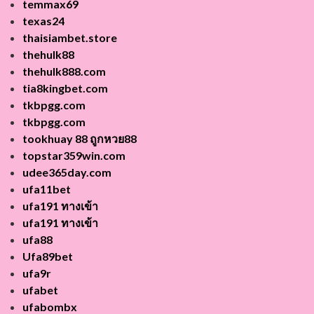
temmax69
texas24
thaisiambet.store
thehulk88
thehulk888.com
tia8kingbet.com
tkbpgg.com
tkbpgg.com
tookhuay 88 ถูกหวย88
topstar359win.com
udee365day.com
ufa11bet
ufa191 ทางเข้า
ufa191 ทางเข้า
ufa88
Ufa89bet
ufa9r
ufabet
ufabombx