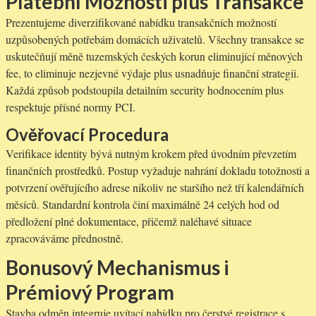
Platební Možnosti plus Transakce
Prezentujeme diverzifikované nabídku transakčních možností
uzpůsobených potřebám domácích uživatelů. Všechny transakce se
uskutečňují měně tuzemských českých korun eliminující měnových
fee, to eliminuje nezjevné výdaje plus usnadňuje finanční strategii.
Každá způsob podstoupila detailním security hodnocením plus
respektuje přísné normy PCI.
Ověřovací Procedura
Verifikace identity bývá nutným krokem před úvodním převzetím
finančních prostředků. Postup vyžaduje nahrání dokladu totožnosti a
potvrzení ověřujícího adrese nikoliv ne staršího než tří kalendářních
měsíců. Standardní kontrola činí maximálně 24 celých hod od
předložení plné dokumentace, přičemž naléhavé situace
zpracováváme přednostně.
Bonusový Mechanismus i
Prémiový Program
Stavba odměn integruje uvítací nabídku pro čerstvé registrace s