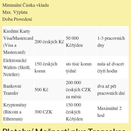
Minimální Částka vkladu
Max. Výplata
Doba Provedení
Kreditní Karty
Visa/Mastercard
50 000
1-3 pracovních
200 českých Kč
(Visa a
Kč/týden
dny
Mastercard)
Elektronické
150 českých
sto tisíc korun
nula až dvacet
Wallets (Skrill,
korun
týdně
čtyři hodin
Neteller)
200 000
Bankovní
dva až pět
500 Kč
českých CZK
Transfer
pracovních dní
za měsíc
Kryptoměny
150 000
Maximálně 2
(Bitcoin a
300 CZK
českých
hod
Ethereum)
Kč/týden