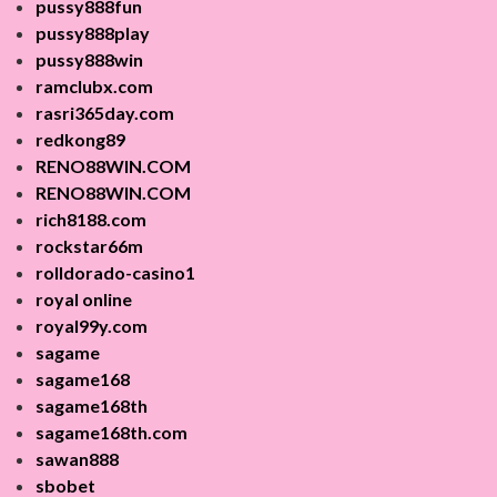
pussy888fun
pussy888play
pussy888win
ramclubx.com
rasri365day.com
redkong89
RENO88WIN.COM
RENO88WIN.COM
rich8188.com
rockstar66m
rolldorado-casino1
royal online
royal99y.com
sagame
sagame168
sagame168th
sagame168th.com
sawan888
sbobet