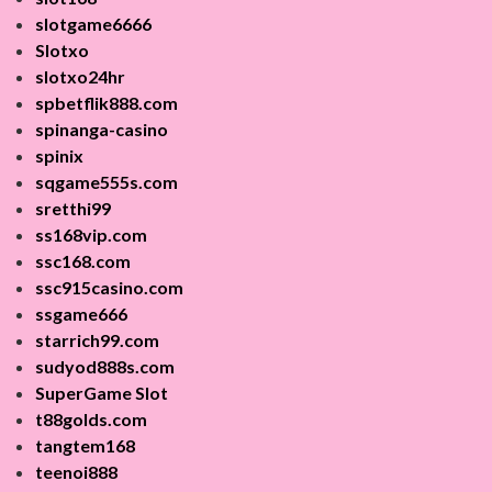
slotgame6666
Slotxo
slotxo24hr
spbetflik888.com
spinanga-casino
spinix
sqgame555s.com
sretthi99
ss168vip.com
ssc168.com
ssc915casino.com
ssgame666
starrich99.com
sudyod888s.com
SuperGame Slot
t88golds.com
tangtem168
teenoi888