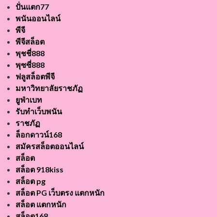
ปั่นแตก77
พนันออนไลน์
พีจี
พีจีสล็อต
พุชชี่888
พุซซี่888
ฟลูสล็อตพีจี
มหาวิทยาลัยราชภัฏ
ยูฟ่าเบท
รับทำเว็บพนัน
ราชภัฏ
ล็อกดาวน์168
สมัครสล็อตออนไลน์
สล็อต
สล็อต 918kiss
สล็อต pg
สล็อต PG เว็บตรง แตกหนัก
สล็อต แตกหนัก
สล็อต168